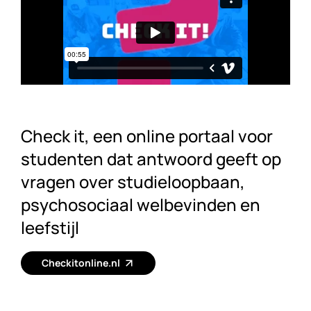
Check it, een online portaal voor
studenten dat antwoord geeft op
vragen over studieloopbaan,
psychosociaal welbevinden en
leefstijl
Checkitonline.nl